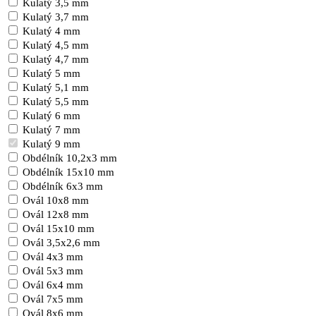
Kulatý 3,5 mm
Kulatý 3,7 mm
Kulatý 4 mm
Kulatý 4,5 mm
Kulatý 4,7 mm
Kulatý 5 mm
Kulatý 5,1 mm
Kulatý 5,5 mm
Kulatý 6 mm
Kulatý 7 mm
Kulatý 9 mm
Obdélník 10,2x3 mm
Obdélník 15x10 mm
Obdélník 6x3 mm
Ovál 10x8 mm
Ovál 12x8 mm
Ovál 15x10 mm
Ovál 3,5x2,6 mm
Ovál 4x3 mm
Ovál 5x3 mm
Ovál 6x4 mm
Ovál 7x5 mm
Ovál 8x6 mm