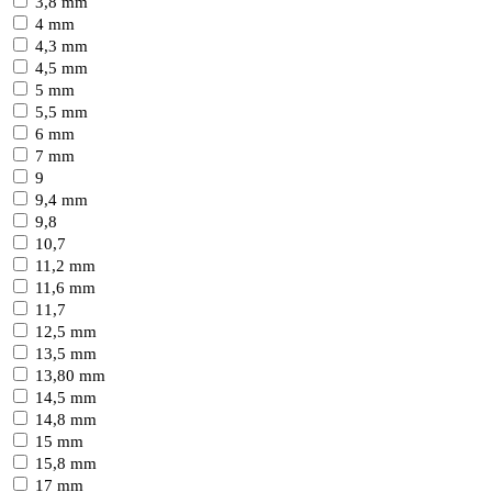
3,8 mm
4 mm
4,3 mm
4,5 mm
5 mm
5,5 mm
6 mm
7 mm
9
9,4 mm
9,8
10,7
11,2 mm
11,6 mm
11,7
12,5 mm
13,5 mm
13,80 mm
14,5 mm
14,8 mm
15 mm
15,8 mm
17 mm