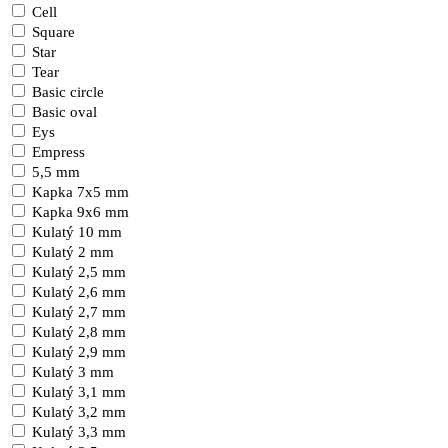
Cell
Square
Star
Tear
Basic circle
Basic oval
Eys
Empress
5,5 mm
Kapka 7x5 mm
Kapka 9x6 mm
Kulatý 10 mm
Kulatý 2 mm
Kulatý 2,5 mm
Kulatý 2,6 mm
Kulatý 2,7 mm
Kulatý 2,8 mm
Kulatý 2,9 mm
Kulatý 3 mm
Kulatý 3,1 mm
Kulatý 3,2 mm
Kulatý 3,3 mm