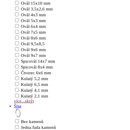
Ovál 15x10 mm
Ovál 3,5x2,6 mm
Ovál 4x3 mm
Ovál 5x3 mm
Ovál 6x4 mm
Ovál 7x5 mm
Ovál 8x6 mm
Ovál 9,5x8,5
Ovál 9x6 mm
Ovál 9x7 mm
Spicovál 14x7 mm
Spicovál 8x4 mm
Čtverec 6x6 mm
Kulatý 5,2 mm
Kulatý 6,5 mm
Kulatý 4,1 mm
Kulatý 2,1 mm
více...
skrýt
Šína
Bez kamenů
Jedna řada kamenů