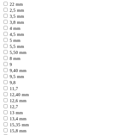
22 mm
2,5 mm
3,5 mm
3,8 mm
4 mm
4,5 mm
5 mm
5,5 mm
5,50 mm
8 mm
9
9,40 mm
9,5 mm
9,8
11,7
12,40 mm
12,6 mm
12,7
13 mm
13,4 mm
15,35 mm
15,8 mm