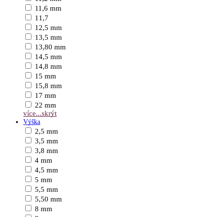
11,6 mm
11,7
12,5 mm
13,5 mm
13,80 mm
14,5 mm
14,8 mm
15 mm
15,8 mm
17 mm
22 mm
více...
skrýt
Výška
2,5 mm
3,5 mm
3,8 mm
4 mm
4,5 mm
5 mm
5,5 mm
5,50 mm
8 mm