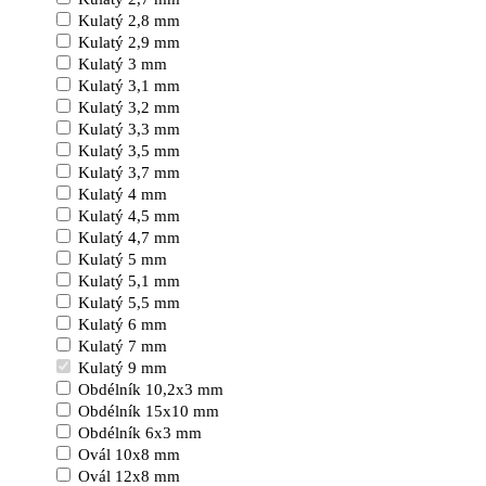
Kulatý 2,8 mm
Kulatý 2,9 mm
Kulatý 3 mm
Kulatý 3,1 mm
Kulatý 3,2 mm
Kulatý 3,3 mm
Kulatý 3,5 mm
Kulatý 3,7 mm
Kulatý 4 mm
Kulatý 4,5 mm
Kulatý 4,7 mm
Kulatý 5 mm
Kulatý 5,1 mm
Kulatý 5,5 mm
Kulatý 6 mm
Kulatý 7 mm
Kulatý 9 mm
Obdélník 10,2x3 mm
Obdélník 15x10 mm
Obdélník 6x3 mm
Ovál 10x8 mm
Ovál 12x8 mm