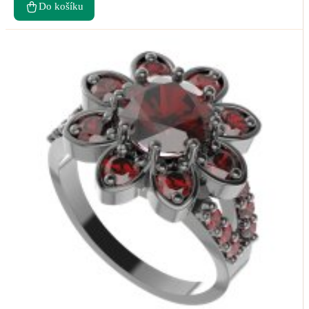
Do košíku