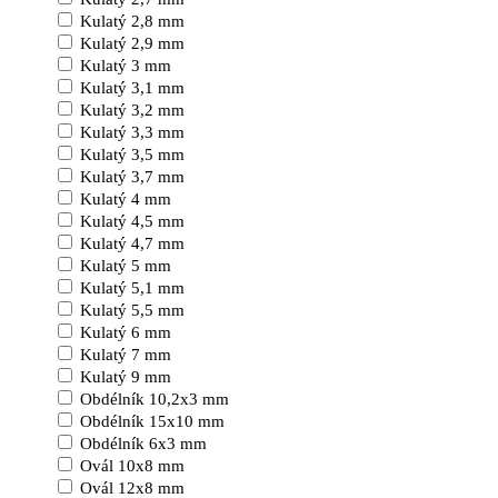
Kulatý 2,8 mm
Kulatý 2,9 mm
Kulatý 3 mm
Kulatý 3,1 mm
Kulatý 3,2 mm
Kulatý 3,3 mm
Kulatý 3,5 mm
Kulatý 3,7 mm
Kulatý 4 mm
Kulatý 4,5 mm
Kulatý 4,7 mm
Kulatý 5 mm
Kulatý 5,1 mm
Kulatý 5,5 mm
Kulatý 6 mm
Kulatý 7 mm
Kulatý 9 mm
Obdélník 10,2x3 mm
Obdélník 15x10 mm
Obdélník 6x3 mm
Ovál 10x8 mm
Ovál 12x8 mm