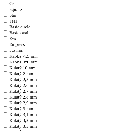
Cell
Square
Star
Tear
Basic circle
Basic oval
Eys
Empress
5,5 mm
Kapka 7x5 mm
Kapka 9x6 mm
Kulatý 10 mm
Kulatý 2 mm
Kulatý 2,5 mm
Kulatý 2,6 mm
Kulatý 2,7 mm
Kulatý 2,8 mm
Kulatý 2,9 mm
Kulatý 3 mm
Kulatý 3,1 mm
Kulatý 3,2 mm
Kulatý 3,3 mm