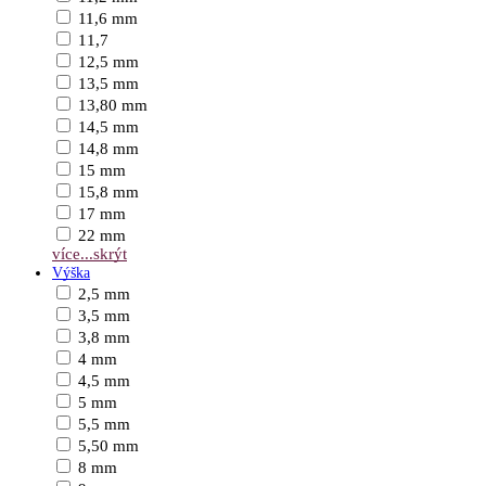
11,6 mm
11,7
12,5 mm
13,5 mm
13,80 mm
14,5 mm
14,8 mm
15 mm
15,8 mm
17 mm
22 mm
více...
skrýt
Výška
2,5 mm
3,5 mm
3,8 mm
4 mm
4,5 mm
5 mm
5,5 mm
5,50 mm
8 mm