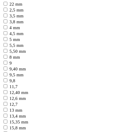
22 mm
2,5 mm
3,5 mm
3,8 mm
4 mm
4,5 mm
5 mm
5,5 mm
5,50 mm
8 mm
9
9,40 mm
9,5 mm
9,8
11,7
12,40 mm
12,6 mm
12,7
13 mm
13,4 mm
15,35 mm
15,8 mm