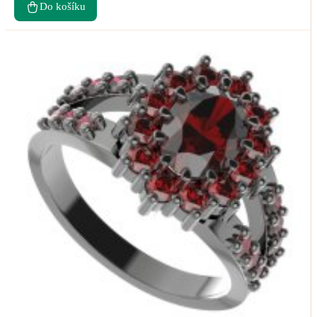
Do košíku