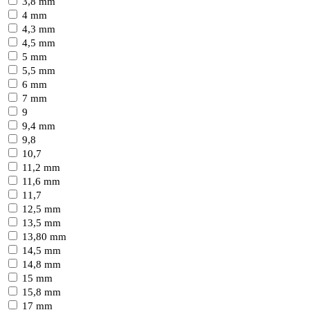
3,8 mm
4 mm
4,3 mm
4,5 mm
5 mm
5,5 mm
6 mm
7 mm
9
9,4 mm
9,8
10,7
11,2 mm
11,6 mm
11,7
12,5 mm
13,5 mm
13,80 mm
14,5 mm
14,8 mm
15 mm
15,8 mm
17 mm