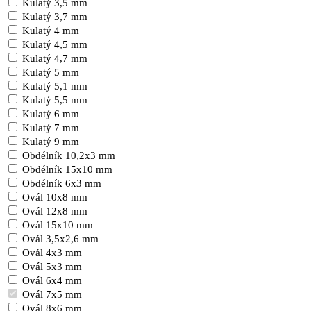
Kulatý 3,5 mm
Kulatý 3,7 mm
Kulatý 4 mm
Kulatý 4,5 mm
Kulatý 4,7 mm
Kulatý 5 mm
Kulatý 5,1 mm
Kulatý 5,5 mm
Kulatý 6 mm
Kulatý 7 mm
Kulatý 9 mm
Obdélník 10,2x3 mm
Obdélník 15x10 mm
Obdélník 6x3 mm
Ovál 10x8 mm
Ovál 12x8 mm
Ovál 15x10 mm
Ovál 3,5x2,6 mm
Ovál 4x3 mm
Ovál 5x3 mm
Ovál 6x4 mm
Ovál 7x5 mm
Ovál 8x6 mm