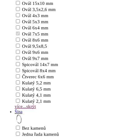
Ovál 15x10 mm
Ovál 3,5x2,6 mm
Ovál 4x3 mm
Ovál 5x3 mm
Ovál 6x4 mm
Ovál 7x5 mm
Ovál 8x6 mm
Ovál 9,5x8,5
Ovál 9x6 mm
Ovál 9x7 mm
Spicovál 14x7 mm
Spicovál 8x4 mm
Čtverec 6x6 mm
Kulatý 5,2 mm
Kulatý 6,5 mm
Kulatý 4,1 mm
Kulatý 2,1 mm
více...
skrýt
Šína
Bez kamenů
Jedna řada kamenů