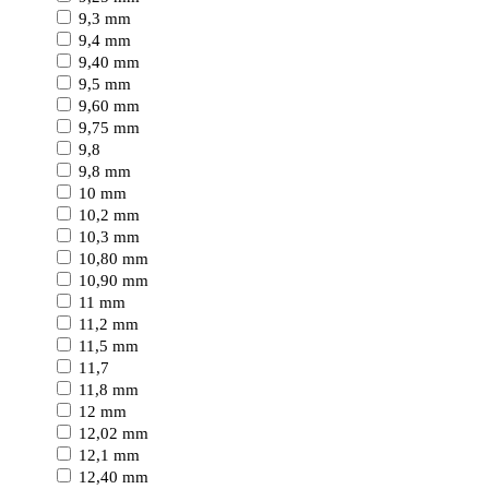
9,3 mm
9,4 mm
9,40 mm
9,5 mm
9,60 mm
9,75 mm
9,8
9,8 mm
10 mm
10,2 mm
10,3 mm
10,80 mm
10,90 mm
11 mm
11,2 mm
11,5 mm
11,7
11,8 mm
12 mm
12,02 mm
12,1 mm
12,40 mm