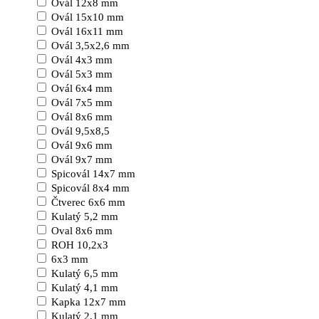
Ovál 12x8 mm
Ovál 15x10 mm
Ovál 16x11 mm
Ovál 3,5x2,6 mm
Ovál 4x3 mm
Ovál 5x3 mm
Ovál 6x4 mm
Ovál 7x5 mm
Ovál 8x6 mm
Ovál 9,5x8,5
Ovál 9x6 mm
Ovál 9x7 mm
Spicovál 14x7 mm
Spicovál 8x4 mm
Čtverec 6x6 mm
Kulatý 5,2 mm
Oval 8x6 mm
ROH 10,2x3
6x3 mm
Kulatý 6,5 mm
Kulatý 4,1 mm
Kapka 12x7 mm
Kulatý 2,1 mm