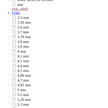
mm
více...
skrýt
Výška
2,3 mm
3,50 mm
3,6 mm
3,7 mm
3,70 mm
3,8 mm
3,9 mm
4 mm
4,1 mm
4,3 mm
4,4 mm
4,5 mm
4,60 mm
4,7 mm
4,95 mm
5 mm
5,1 mm
5,20 mm
5,3 mm