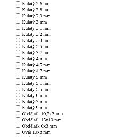
Kulatý 2,6 mm
Kulatý 2,8 mm
Kulatý 2,9 mm
Kulatý 3 mm
Kulatý 3,1 mm
Kulatý 3,2 mm
Kulatý 3,3 mm
Kulatý 3,5 mm
Kulatý 3,7 mm
Kulatý 4 mm
Kulatý 4,5 mm
Kulatý 4,7 mm
Kulatý 5 mm
Kulatý 5,1 mm
Kulatý 5,5 mm
Kulatý 6 mm
Kulatý 7 mm
Kulatý 9 mm
Obdélník 10,2x3 mm
Obdélník 15x10 mm
Obdélník 6x3 mm
Ovál 10x8 mm