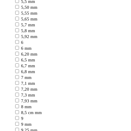
5,5 mm
5,50 mm
5,55 mm
5,65 mm
5,7 mm
5,8 mm
5,92 mm
6
6 mm
6,20 mm
6,5 mm
6,7 mm
6,8 mm
7 mm
7,1 mm
7,20 mm
7,3 mm
7,93 mm
8 mm
8,5 cm mm
9
9 mm
9,25 mm