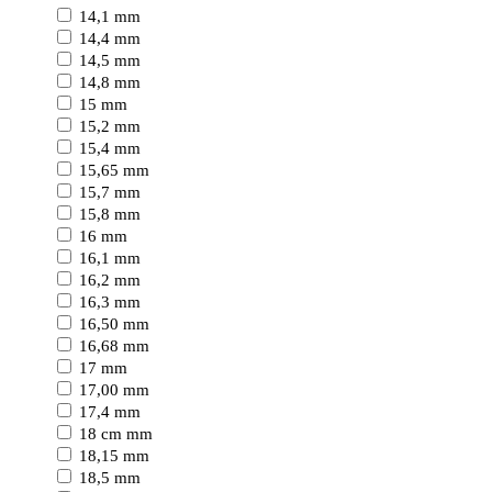
14,1 mm
14,4 mm
14,5 mm
14,8 mm
15 mm
15,2 mm
15,4 mm
15,65 mm
15,7 mm
15,8 mm
16 mm
16,1 mm
16,2 mm
16,3 mm
16,50 mm
16,68 mm
17 mm
17,00 mm
17,4 mm
18 cm mm
18,15 mm
18,5 mm