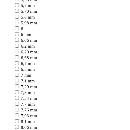
5,7 mm
5,70 mm
5,8 mm
5,98 mm
6
6 mm
6,06 mm
6,2 mm
6,20 mm
6,68 mm
6,7 mm
6,8 mm
7 mm
7,1 mm
7,20 mm
7,3 mm
7,34 mm
7,7 mm
7,76 mm
7,93 mm
8 1 mm
8,06 mm