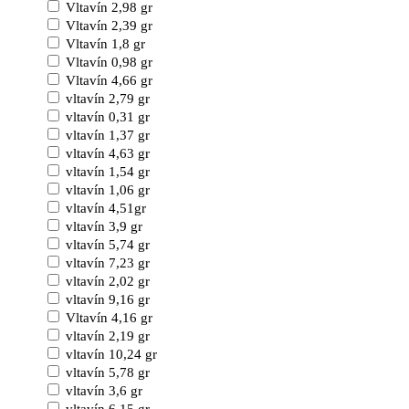
Vltavín 2,98 gr
Vltavín 2,39 gr
Vltavín 1,8 gr
Vltavín 0,98 gr
Vltavín 4,66 gr
vltavín 2,79 gr
vltavín 0,31 gr
vltavín 1,37 gr
vltavín 4,63 gr
vltavín 1,54 gr
vltavín 1,06 gr
vltavín 4,51gr
vltavín 3,9 gr
vltavín 5,74 gr
vltavín 7,23 gr
vltavín 2,02 gr
vltavín 9,16 gr
Vltavín 4,16 gr
vltavín 2,19 gr
vltavín 10,24 gr
vltavín 5,78 gr
vltavín 3,6 gr