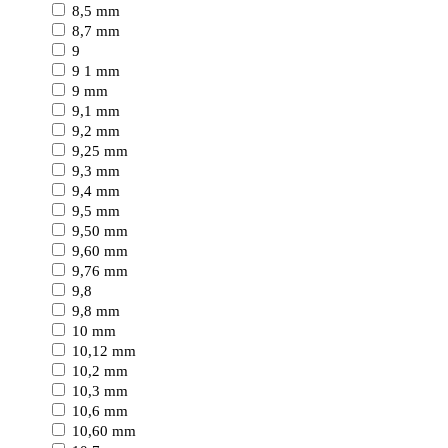
8,5 mm
8,7 mm
9
9 1 mm
9 mm
9,1 mm
9,2 mm
9,25 mm
9,3 mm
9,4 mm
9,5 mm
9,50 mm
9,60 mm
9,76 mm
9,8
9,8 mm
10 mm
10,12 mm
10,2 mm
10,3 mm
10,6 mm
10,60 mm