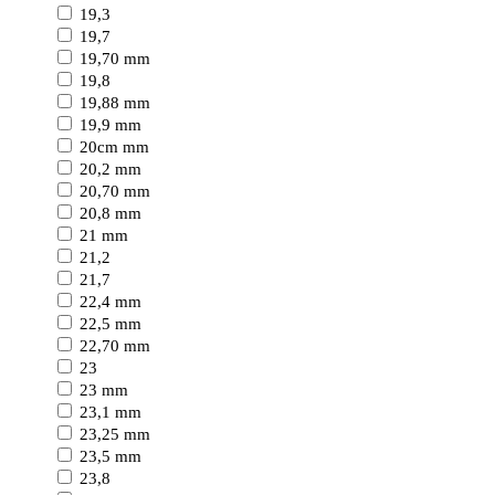
19,3
19,7
19,70 mm
19,8
19,88 mm
19,9 mm
20cm mm
20,2 mm
20,70 mm
20,8 mm
21 mm
21,2
21,7
22,4 mm
22,5 mm
22,70 mm
23
23 mm
23,1 mm
23,25 mm
23,5 mm
23,8