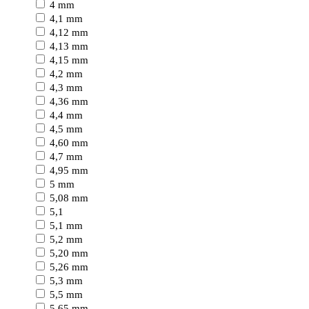
4 mm
4,1 mm
4,12 mm
4,13 mm
4,15 mm
4,2 mm
4,3 mm
4,36 mm
4,4 mm
4,5 mm
4,60 mm
4,7 mm
4,95 mm
5 mm
5,08 mm
5,1
5,1 mm
5,2 mm
5,20 mm
5,26 mm
5,3 mm
5,5 mm
5,65 mm