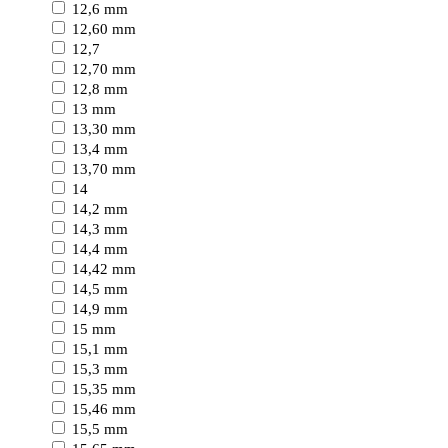
12,6 mm
12,60 mm
12,7
12,70 mm
12,8 mm
13 mm
13,30 mm
13,4 mm
13,70 mm
14
14,2 mm
14,3 mm
14,4 mm
14,42 mm
14,5 mm
14,9 mm
15 mm
15,1 mm
15,3 mm
15,35 mm
15,46 mm
15,5 mm