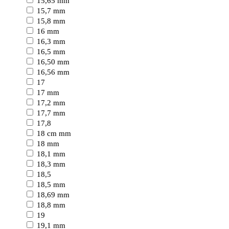
15,65 mm
15,7 mm
15,8 mm
16 mm
16,3 mm
16,5 mm
16,50 mm
16,56 mm
17
17 mm
17,2 mm
17,7 mm
17,8
18 cm mm
18 mm
18,1 mm
18,3 mm
18,5
18,5 mm
18,69 mm
18,8 mm
19
19,1 mm