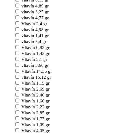
vltavín 6,15 gr
vltavín 4,89 gr
vltavín 3,25 gr
vltavín 4,77 ge
Vltavín 2,4 gr
vltavín 4,98 gr
vltavín 1,41 gr
vltavín 5,4 gr
Vltavín 0,82 gr
Vltavín 1,42 gr
Vltavín 5,1 gr
vltavín 3,66 gr
Vltavín 14,35 gr
vltavín 16,12 gr
Vltavín 1,15 gr
Vltavín 2,69 gr
Vltavín 2,46 gr
Vltavín 1,66 gr
Vltavín 2,22 gr
Vltavín 2,85 gr
Vltavín 1,77 gr
Vltavín 1,09 gr
Vltavín 4,05 gr