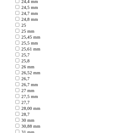
24,4 mm
24,5 mm
24,7 mm
24,8 mm
25
25 mm
25,45 mm
25,5 mm
25,61 mm
25,7
25,8
26 mm
26,52 mm
26,7
26,7 mm
27 mm
27,5 mm
27,7
28,00 mm
28,7
30 mm
30,88 mm
31 mm